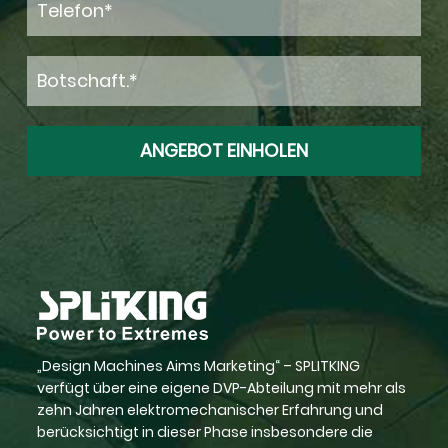
„Design Machines Aims Marketing“ – SPLITKING
verfügt über eine eigene DVP-Abteilung mit mehr als
zehn Jahren elektromechanischer Erfahrung und
berücksichtigt in dieser Phase insbesondere die