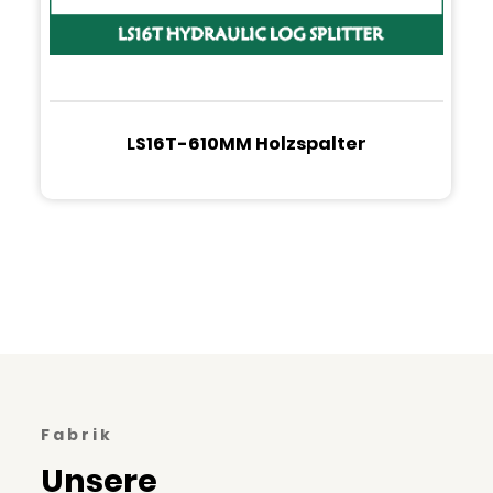
LS16T-610MM Holzspalter
Fabrik
Unsere