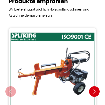
Produkte empfohlen
Wir bieten hauptsächlich Holzspaltmaschinen und
Astschneidemaschinen an.