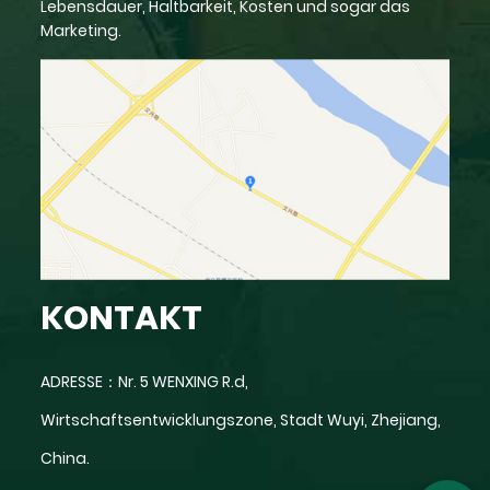
Lebensdauer, Haltbarkeit, Kosten und sogar das
Marketing.
KONTAKT
ADRESSE：Nr. 5 WENXING R.d,
Wirtschaftsentwicklungszone, Stadt Wuyi, Zhejiang,
China.