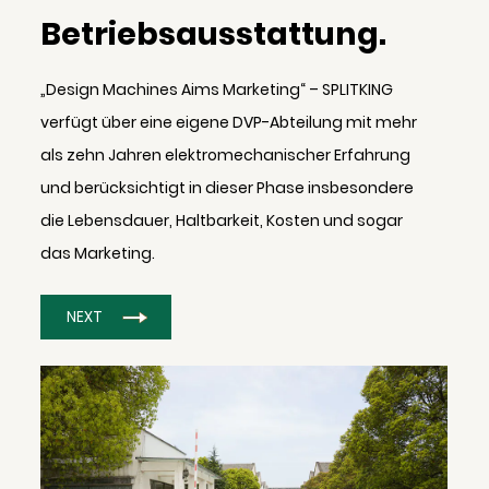
Betriebsausstattung.
„Design Machines Aims Marketing“ – SPLITKING
verfügt über eine eigene DVP-Abteilung mit mehr
als zehn Jahren elektromechanischer Erfahrung
und berücksichtigt in dieser Phase insbesondere
die Lebensdauer, Haltbarkeit, Kosten und sogar
das Marketing.
NEXT