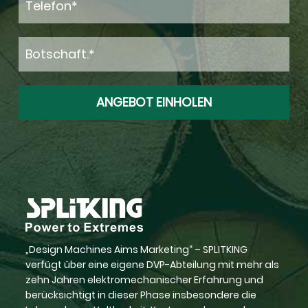
„Design Machines Aims Marketing“ – SPLITKING
verfügt über eine eigene DVP-Abteilung mit mehr als
zehn Jahren elektromechanischer Erfahrung und
berücksichtigt in dieser Phase insbesondere die